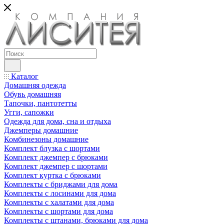
Каталог
Домашняя одежда
Обувь домашняя
Тапочки, пантотетты
Угги, сапожки
Одежда для дома, сна и отдыха
Джемперы домашние
Комбинезоны домашние
Комплект блузка с шортами
Комплект джемпер с брюками
Комплект джемпер с шортами
Комплект куртка с брюками
Комплекты с бриджами для дома
Комплекты с лосинами для дома
Комплекты с халатами для дома
Комплекты с шортами для дома
Комплекты с штанами, брюками для дома