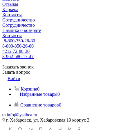
Отзывы
Карьера
Контакты
Сотрудничество
Сотрудничество
Памятка о возврате
Контакты
8-800-350-26-80
8-800-350-26-80
4212 72-88-30
8-962-586-17-47
Заказать звонок
Задать вопрос
Войти
Корзина
0
Избранные товары
0
Сравнение товаров
0
info@lysithea.ru
г. Хабаровск, ул. Хабаровская 19 корпус 3