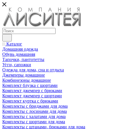
Каталог
Домашняя одежда
Обувь домашняя
Тапочки, пантотетты
Угги, сапожки
Одежда для дома, сна и отдыха
Джемперы домашние
Комбинезоны домашние
Комплект блузка с шортами
Комплект джемпер с брюками
Комплект джемпер с шортами
Комплект куртка с брюками
Комплекты с бриджами для дома
Комплекты с лосинами для дома
Комплекты с халатами для дома
Комплекты с шортами для дома
Комплекты с штанами, брюками для дома