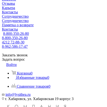
Отзывы
Карьера
Контакты
Сотрудничество
Сотрудничество
Памятка о возврате
Контакты
8-800-350-26-80
8-800-350-26-80
4212 72-88-30
8-962-586-17-47
Заказать звонок
Задать вопрос
Войти
Корзина
0
Избранные товары
0
Сравнение товаров
0
info@lysithea.ru
г. Хабаровск, ул. Хабаровская 19 корпус 3