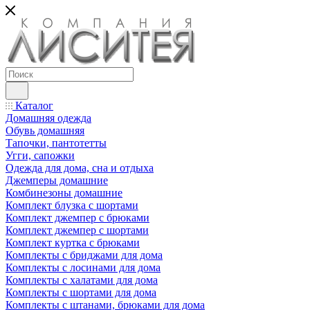
Каталог
Домашняя одежда
Обувь домашняя
Тапочки, пантотетты
Угги, сапожки
Одежда для дома, сна и отдыха
Джемперы домашние
Комбинезоны домашние
Комплект блузка с шортами
Комплект джемпер с брюками
Комплект джемпер с шортами
Комплект куртка с брюками
Комплекты с бриджами для дома
Комплекты с лосинами для дома
Комплекты с халатами для дома
Комплекты с шортами для дома
Комплекты с штанами, брюками для дома