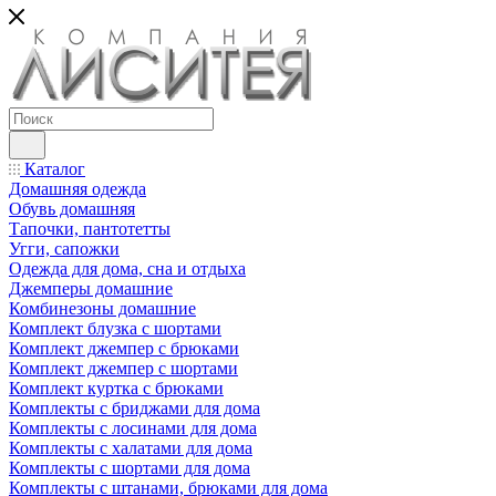
Каталог
Домашняя одежда
Обувь домашняя
Тапочки, пантотетты
Угги, сапожки
Одежда для дома, сна и отдыха
Джемперы домашние
Комбинезоны домашние
Комплект блузка с шортами
Комплект джемпер с брюками
Комплект джемпер с шортами
Комплект куртка с брюками
Комплекты с бриджами для дома
Комплекты с лосинами для дома
Комплекты с халатами для дома
Комплекты с шортами для дома
Комплекты с штанами, брюками для дома