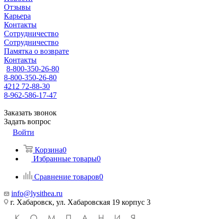
Отзывы
Карьера
Контакты
Сотрудничество
Сотрудничество
Памятка о возврате
Контакты
8-800-350-26-80
8-800-350-26-80
4212 72-88-30
8-962-586-17-47
Заказать звонок
Задать вопрос
Войти
Корзина
0
Избранные товары
0
Сравнение товаров
0
info@lysithea.ru
г. Хабаровск, ул. Хабаровская 19 корпус 3