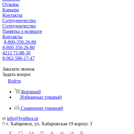
Отзывы
Карьера
Контакты
Сотрудничество
Сотрудничество
Памятка о возврате
Контакты
8-800-350-26-80
8-800-350-26-80
4212 72-88-30
8-962-586-17-47
Заказать звонок
Задать вопрос
Войти
Корзина
0
Избранные товары
0
Сравнение товаров
0
info@lysithea.ru
г. Хабаровск, ул. Хабаровская 19 корпус 3