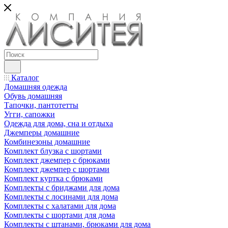
Каталог
Домашняя одежда
Обувь домашняя
Тапочки, пантотетты
Угги, сапожки
Одежда для дома, сна и отдыха
Джемперы домашние
Комбинезоны домашние
Комплект блузка с шортами
Комплект джемпер с брюками
Комплект джемпер с шортами
Комплект куртка с брюками
Комплекты с бриджами для дома
Комплекты с лосинами для дома
Комплекты с халатами для дома
Комплекты с шортами для дома
Комплекты с штанами, брюками для дома