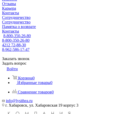
Отзывы
Карьера
Контакты
Сотрудничество
Сотрудничество
Памятка о возврате
Контакты
8-800-350-26-80
8-800-350-26-80
4212 72-88-30
8-962-586-17-47
Заказать звонок
Задать вопрос
Войти
Корзина
0
Избранные товары
0
Сравнение товаров
0
info@lysithea.ru
г. Хабаровск, ул. Хабаровская 19 корпус 3