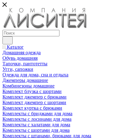
Каталог
Домашняя одежда
Обувь домашняя
Тапочки, пантотетты
Угги, сапожки
Одежда для дома, сна и отдыха
Джемперы домашние
Комбинезоны домашние
Комплект блузка с шортами
Комплект джемпер с брюками
Комплект джемпер с шортами
Комплект куртка с брюками
Комплекты с бриджами для дома
Комплекты с лосинами для дома
Комплекты с халатами для дома
Комплекты с шортами для дома
Комплекты с штанами, брюками для дома