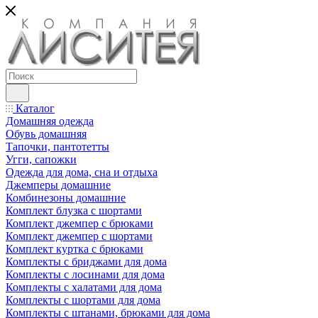
Каталог
Домашняя одежда
Обувь домашняя
Тапочки, пантотетты
Угги, сапожки
Одежда для дома, сна и отдыха
Джемперы домашние
Комбинезоны домашние
Комплект блузка с шортами
Комплект джемпер с брюками
Комплект джемпер с шортами
Комплект куртка с брюками
Комплекты с бриджами для дома
Комплекты с лосинами для дома
Комплекты с халатами для дома
Комплекты с шортами для дома
Комплекты с штанами, брюками для дома