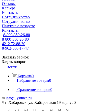
Отзывы
Карьера
Контакты
Сотрудничество
Сотрудничество
Памятка о возврате
Контакты
8-800-350-26-80
8-800-350-26-80
4212 72-88-30
8-962-586-17-47
Заказать звонок
Задать вопрос
Войти
Корзина
0
Избранные товары
0
Сравнение товаров
0
info@lysithea.ru
г. Хабаровск, ул. Хабаровская 19 корпус 3