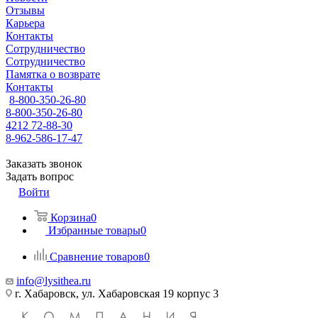
Отзывы
Карьера
Контакты
Сотрудничество
Сотрудничество
Памятка о возврате
Контакты
8-800-350-26-80
8-800-350-26-80
4212 72-88-30
8-962-586-17-47
Заказать звонок
Задать вопрос
Войти
Корзина
0
Избранные товары
0
Сравнение товаров
0
info@lysithea.ru
г. Хабаровск, ул. Хабаровская 19 корпус 3