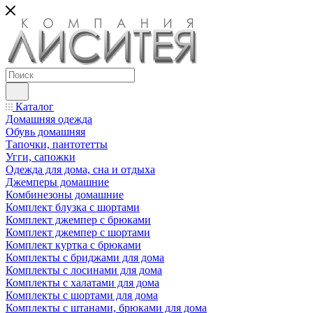
Каталог
Домашняя одежда
Обувь домашняя
Тапочки, пантотетты
Угги, сапожки
Одежда для дома, сна и отдыха
Джемперы домашние
Комбинезоны домашние
Комплект блузка с шортами
Комплект джемпер с брюками
Комплект джемпер с шортами
Комплект куртка с брюками
Комплекты с бриджами для дома
Комплекты с лосинами для дома
Комплекты с халатами для дома
Комплекты с шортами для дома
Комплекты с штанами, брюками для дома