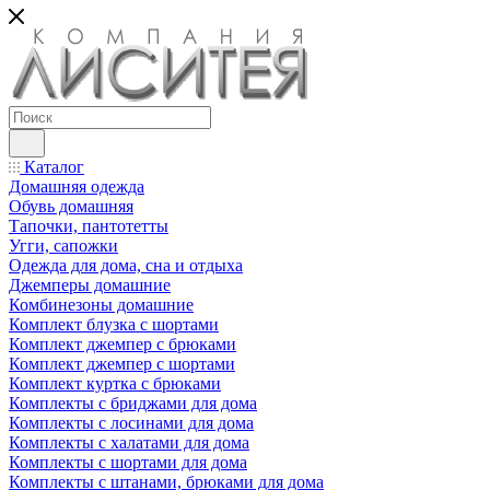
Каталог
Домашняя одежда
Обувь домашняя
Тапочки, пантотетты
Угги, сапожки
Одежда для дома, сна и отдыха
Джемперы домашние
Комбинезоны домашние
Комплект блузка с шортами
Комплект джемпер с брюками
Комплект джемпер с шортами
Комплект куртка с брюками
Комплекты с бриджами для дома
Комплекты с лосинами для дома
Комплекты с халатами для дома
Комплекты с шортами для дома
Комплекты с штанами, брюками для дома