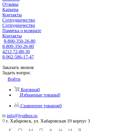
Отзывы
Карьера
Контакты
Сотрудничество
Сотрудничество
Памятка о возврате
Контакты
8-800-350-26-80
8-800-350-26-80
4212 72-88-30
8-962-586-17-47
Заказать звонок
Задать вопрос
Войти
Корзина
0
Избранные товары
0
Сравнение товаров
0
info@lysithea.ru
г. Хабаровск, ул. Хабаровская 19 корпус 3