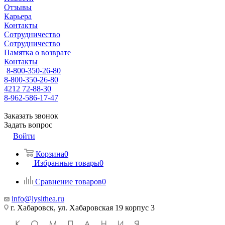
Отзывы
Карьера
Контакты
Сотрудничество
Сотрудничество
Памятка о возврате
Контакты
8-800-350-26-80
8-800-350-26-80
4212 72-88-30
8-962-586-17-47
Заказать звонок
Задать вопрос
Войти
Корзина
0
Избранные товары
0
Сравнение товаров
0
info@lysithea.ru
г. Хабаровск, ул. Хабаровская 19 корпус 3