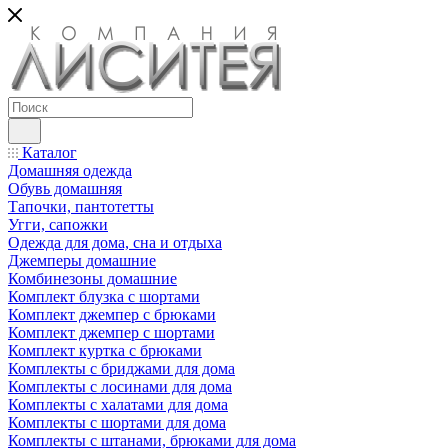
Каталог
Домашняя одежда
Обувь домашняя
Тапочки, пантотетты
Угги, сапожки
Одежда для дома, сна и отдыха
Джемперы домашние
Комбинезоны домашние
Комплект блузка с шортами
Комплект джемпер с брюками
Комплект джемпер с шортами
Комплект куртка с брюками
Комплекты с бриджами для дома
Комплекты с лосинами для дома
Комплекты с халатами для дома
Комплекты с шортами для дома
Комплекты с штанами, брюками для дома