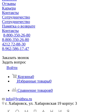
Отзывы
Карьера
Контакты
Сотрудничество
Сотрудничество
Памятка о возврате
Контакты
8-800-350-26-80
8-800-350-26-80
4212 72-88-30
8-962-586-17-47
Заказать звонок
Задать вопрос
Войти
Корзина
0
Избранные товары
0
Сравнение товаров
0
info@lysithea.ru
г. Хабаровск, ул. Хабаровская 19 корпус 3