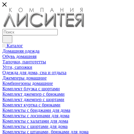
Каталог
Домашняя одежда
Обувь домашняя
Тапочки, пантотетты
Угги, сапожки
Одежда для дома, сна и отдыха
Джемперы домашние
Комбинезоны домашние
Комплект блузка с шортами
Комплект джемпер с брюками
Комплект джемпер с шортами
Комплект куртка с брюками
Комплекты с бриджами для дома
Комплекты с лосинами для дома
Комплекты с халатами для дома
Комплекты с шортами для дома
Комплекты с штанами, брюками для дома