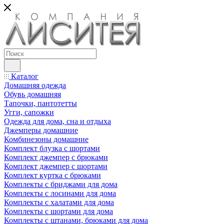
Каталог
Домашняя одежда
Обувь домашняя
Тапочки, пантотетты
Угги, сапожки
Одежда для дома, сна и отдыха
Джемперы домашние
Комбинезоны домашние
Комплект блузка с шортами
Комплект джемпер с брюками
Комплект джемпер с шортами
Комплект куртка с брюками
Комплекты с бриджами для дома
Комплекты с лосинами для дома
Комплекты с халатами для дома
Комплекты с шортами для дома
Комплекты с штанами, брюками для дома