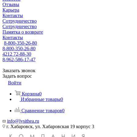
Отзывы
Карьера
Контакты
Сотрудничество
Сотрудничество
Памятка о возврате
Контакты
8-800-350-26-80
8-800-350-26-80
4212 72-88-30
8-962-586-17-47
Заказать звонок
Задать вопрос
Войти
Корзина
0
Избранные товары
0
Сравнение товаров
0
info@lysithea.ru
г. Хабаровск, ул. Хабаровская 19 корпус 3